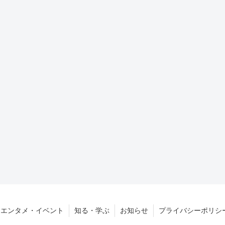
エンタメ・イベント
知る・学ぶ
お知らせ
プライバシーポリシ