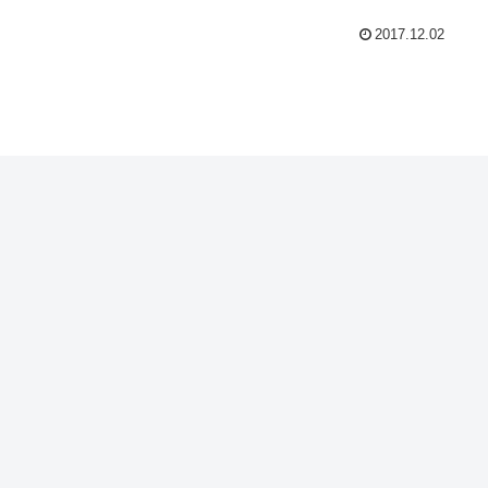
2017.12.02