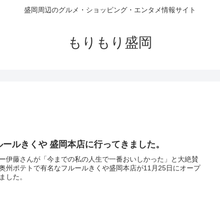
盛岡周辺のグルメ・ショッピング・エンタメ情報サイト
もりもり盛岡
ルールきくや 盛岡本店に行ってきました。
ー伊藤さんが「今までの私の人生で一番おいしかった」と大絶賛
奥州ポテトで有名なフルールきくや盛岡本店が11月25日にオープ
ました。