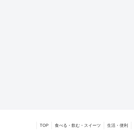
TOP
食べる・飲む・スイーツ
生活・便利