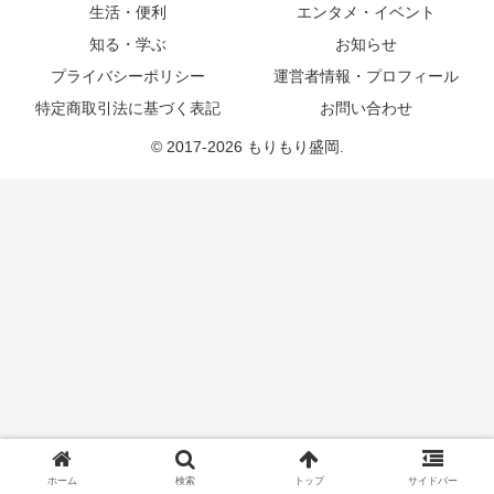
生活・便利
エンタメ・イベント
知る・学ぶ
お知らせ
プライバシーポリシー
運営者情報・プロフィール
特定商取引法に基づく表記
お問い合わせ
© 2017-2026 もりもり盛岡.
ホーム
検索
トップ
サイドバー