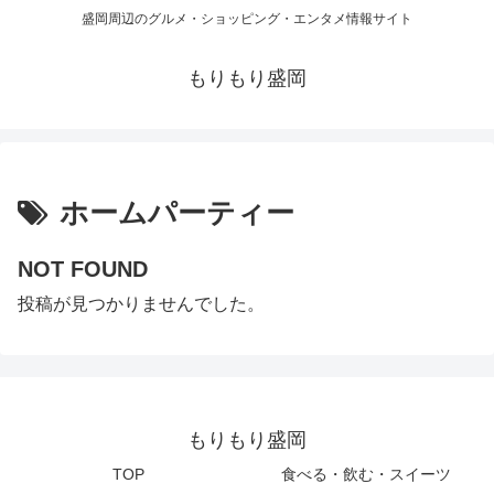
盛岡周辺のグルメ・ショッピング・エンタメ情報サイト
もりもり盛岡
ホームパーティー
NOT FOUND
投稿が見つかりませんでした。
もりもり盛岡
TOP
食べる・飲む・スイーツ