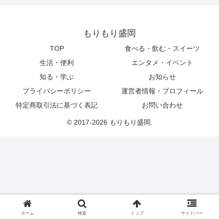
もりもり盛岡
TOP
食べる・飲む・スイーツ
生活・便利
エンタメ・イベント
知る・学ぶ
お知らせ
プライバシーポリシー
運営者情報・プロフィール
特定商取引法に基づく表記
お問い合わせ
© 2017-2026 もりもり盛岡.
ホーム
検索
トップ
サイドバー