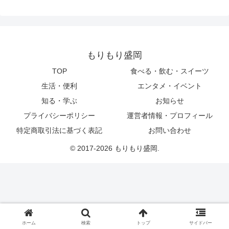
もりもり盛岡
TOP
食べる・飲む・スイーツ
生活・便利
エンタメ・イベント
知る・学ぶ
お知らせ
プライバシーポリシー
運営者情報・プロフィール
特定商取引法に基づく表記
お問い合わせ
© 2017-2026 もりもり盛岡.
ホーム
検索
トップ
サイドバー