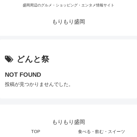
盛岡周辺のグルメ・ショッピング・エンタメ情報サイト
もりもり盛岡
どんと祭
NOT FOUND
投稿が見つかりませんでした。
もりもり盛岡
TOP
食べる・飲む・スイーツ