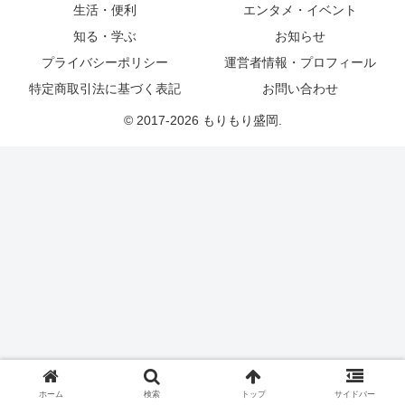
生活・便利
エンタメ・イベント
知る・学ぶ
お知らせ
プライバシーポリシー
運営者情報・プロフィール
特定商取引法に基づく表記
お問い合わせ
© 2017-2026 もりもり盛岡.
ホーム
検索
トップ
サイドバー