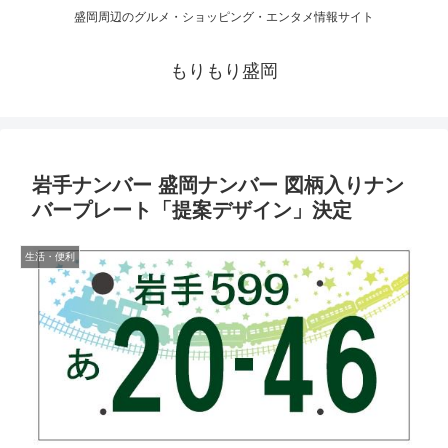
盛岡周辺のグルメ・ショッピング・エンタメ情報サイト
もりもり盛岡
岩手ナンバー 盛岡ナンバー 図柄入りナン
バープレート「提案デザイン」決定
生活・便利