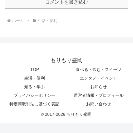
コメントを書き込む
ホーム
生活・便利
もりもり盛岡
TOP
食べる・飲む・スイーツ
生活・便利
エンタメ・イベント
知る・学ぶ
お知らせ
プライバシーポリシー
運営者情報・プロフィール
特定商取引法に基づく表記
お問い合わせ
© 2017-2026 もりもり盛岡.